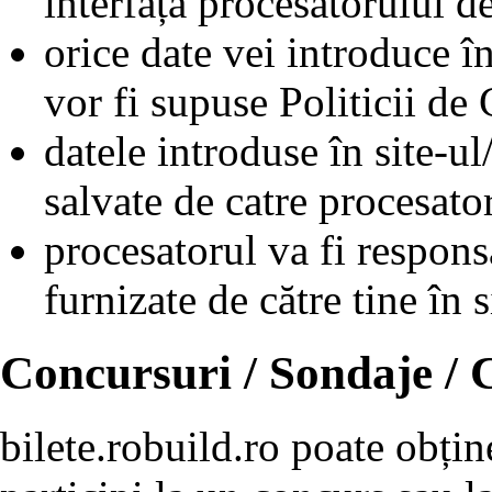
interfața procesatorului de
orice date vei introduce în
vor fi supuse Politicii de 
datele introduse în site-ul
salvate de catre procesat
procesatorul va fi respons
furnizate de către tine în s
Concursuri / Sondaje /
bilete.robuild.ro poate obțin