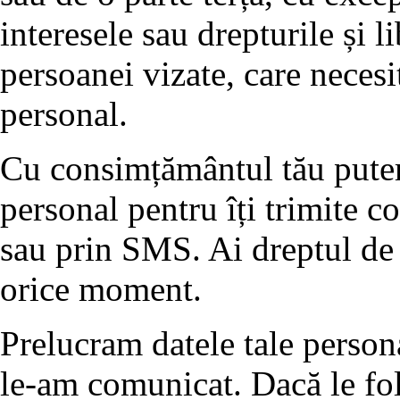
interesele sau drepturile și l
persoanei vizate, care necesi
personal.
Cu consimțământul tău putem 
personal pentru îți trimite 
sau prin SMS. Ai dreptul de 
orice moment.
Prelucram datele tale person
le-am comunicat. Dacă le fol