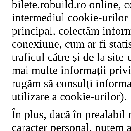
bilete.robuild.ro online, 
intermediul cookie-urilor ș
principal, colectăm inform
conexiune, cum ar fi statis
traficul către și de la site-
mai multe informații privi
rugăm să consulți informaț
utilizare a cookie-urilor).
În plus, dacă în prealabil 
caracter personal, putem 