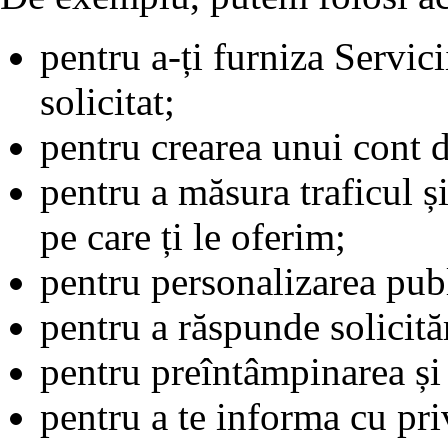
pentru a-ți furniza Servici
solicitat;
pentru crearea unui cont de
pentru a măsura traficul ș
pe care ți le oferim;
pentru personalizarea publi
pentru a răspunde solicităr
pentru preîntâmpinarea și 
pentru a te informa cu pri