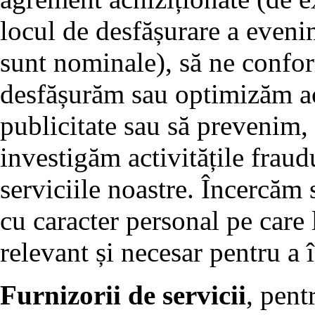
locul de desfășurare a evenim
sunt nominale), să ne confor
desfășurăm sau optimizăm act
publicitate sau să prevenim,
investigăm activitățile fraud
serviciile noastre. Încercăm
cu caracter personal pe care 
relevant și necesar pentru a 
Furnizorii de servicii
, pent